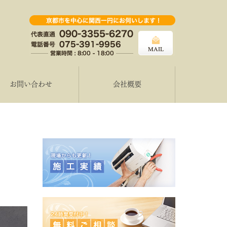
お問い合わせ
会社概要