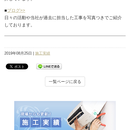
■
ブログ>>
日々の活動や当社が過去に担当した工事を写真つきでご紹介
しております。
2019年08月25日 |
施工実績
一覧ページに戻る