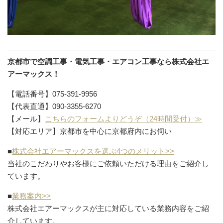
京都市で空調工事・電気工事・エアコン工事なら株式会社エ
アーマックス！
【電話番号】075-391-9956
【代表直通】090-3355-6270
【メール】
こちらのフォームよりどうぞ（24時間受付）≫
【対応エリア】京都市を中心に京都府内にお伺い
■
株式会社エアーマックスを選ぶ4つのメリット>>
当社のこだわりやお客様にご依頼いただける理由をご紹介し
ています。
■
業務案内>>
株式会社エアーマックスが主に対応している業務内容をご紹
介しています。