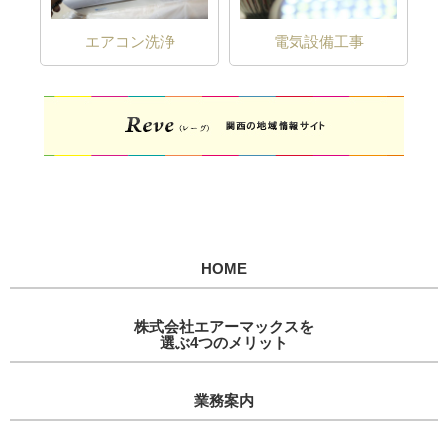
エアコン洗浄
電気設備工事
HOME
株式会社エアーマックスを
選ぶ4つのメリット
業務案内