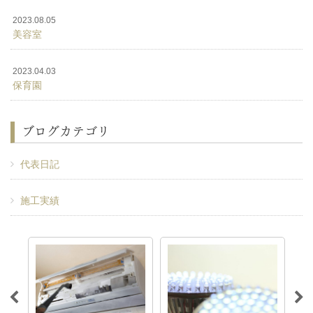
2023.08.05
美容室
2023.04.03
保育園
ブログカテゴリ
代表日記
施工実績