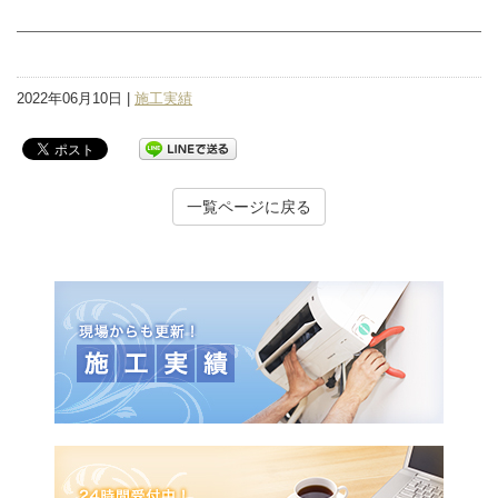
2022年06月10日 |
施工実績
一覧ページに戻る