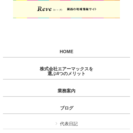
HOME
株式会社エアーマックスを
選ぶ4つのメリット
業務案内
ブログ
代表日記