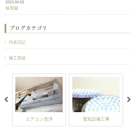
2023.04.03
保育園
ブログカテゴリ
代表日記
施工実績
エアコン洗浄
電気設備工事